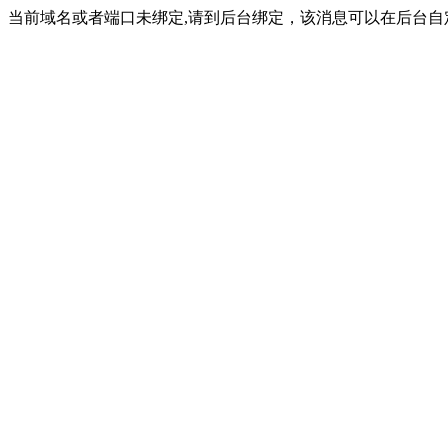
当前域名或者端口未绑定,请到后台绑定，该消息可以在后台自